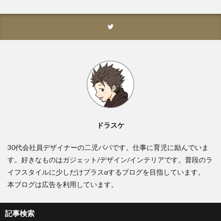
ドラスケ
30代会社員デザイナーの二児パパです。仕事に育児に励んでいま
す。好きなものはガジェット/デザイン/インテリアです。普段のラ
イフスタイルに少しだけプラスαするブログを目指しています。
本ブログは広告を利用しています。
記事検索