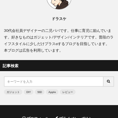
ドラスケ
30代会社員デザイナーの二児パパです。仕事に育児に励んでいま
す。好きなものはガジェット/デザイン/インテリアです。普段のラ
イフスタイルに少しだけプラスαするブログを目指しています。
本ブログは広告を利用しています。
記事検索
ガジェット
DIY
SSD
Apple
レビュー