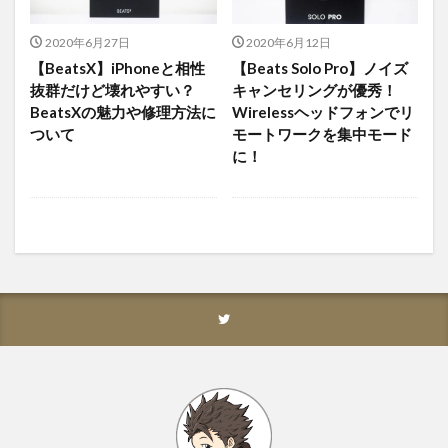
2020年6月27日
2020年6月12日
【BeatsX】iPhoneと相性
【Beats Solo Pro】ノイズ
抜群だけど壊れやすい？
キャンセリングが優秀！
BeatsXの魅力や修理方法に
Wirelessヘッドフォンでリ
ついて
モートワークを集中モード
に！