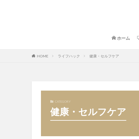
ホーム
HOME
ライフハック
健康・セルフケア
CATEGORY
健康・セルフケア