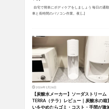
自宅で簡単にボディケアをしましょう 毎日の通
車と長時間のパソコン作業。夜 […]
2026年1月26日
【炭酸水メーカー】ソーダストリーム
TERRA（テラ）レビュー｜炭酸水の箱
いをやめたらゴミ・コスト・手間が激