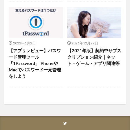
2022年1月2日
2021年12月27日
【アプリレビュー】パスワ
【2021年版】契約中サブス
ード管理ツール
クリプション紹介｜ネッ
「1Password」iPhoneや
ト・ゲーム・アプリ関連等
Macでパスワード一元管理
をしよう