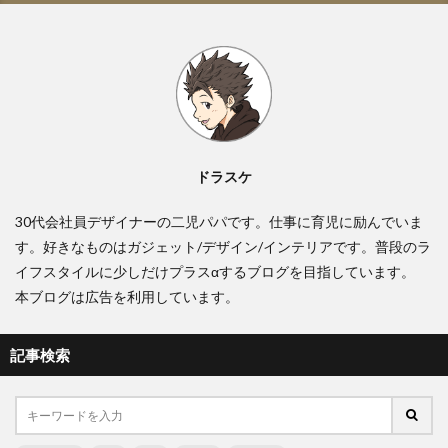
ドラスケ
30代会社員デザイナーの二児パパです。仕事に育児に励んでいま
す。好きなものはガジェット/デザイン/インテリアです。普段のラ
イフスタイルに少しだけプラスαするブログを目指しています。
本ブログは広告を利用しています。
記事検索