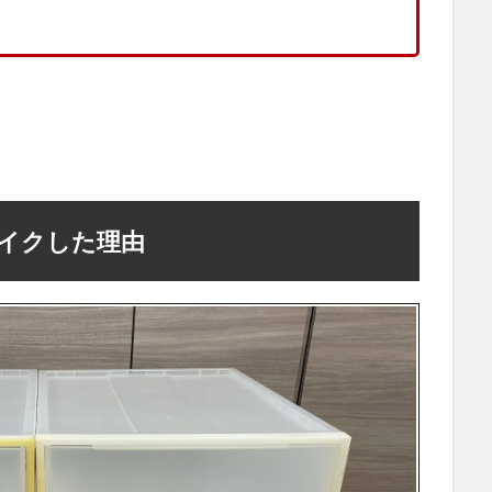
イクした理由