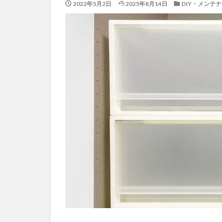
2022年5月2日
2025年8月14日
DIY・メンテ