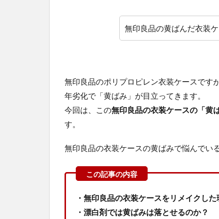
無印良品の黄ばんだ衣装ケ
無印良品のポリプロピレン衣装ケースです
年劣化で「黄ばみ」が目立ってきます。
今回は、この
無印良品の衣装ケースの「黄
す。
無印良品の衣装ケースの黄ばみで悩んでい
・無印良品の衣装ケースをリメイクした
・漂白剤では黄ばみは落とせるのか？