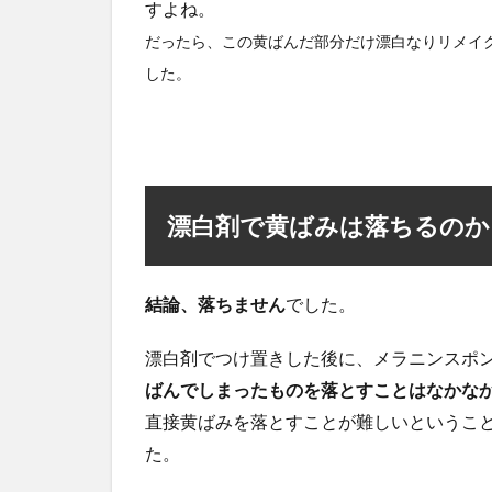
すよね。
だったら、この黄ばんだ部分だけ漂白なりリメイ
した。
漂白剤で黄ばみは落ちるのか
結論、落ちません
でした。
漂白剤でつけ置きした後に、メラニンスポ
ばんでしまったものを落とすことはなかな
直接黄ばみを落とすことが難しいというこ
た。