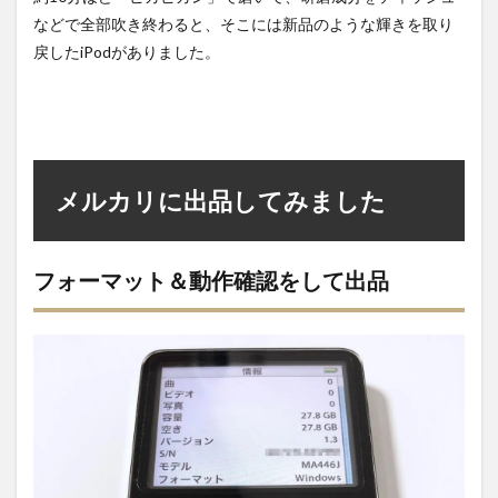
などで全部吹き終わると、そこには新品のような輝きを取り
戻したiPodがありました。
メルカリに出品してみました
フォーマット＆動作確認をして出品