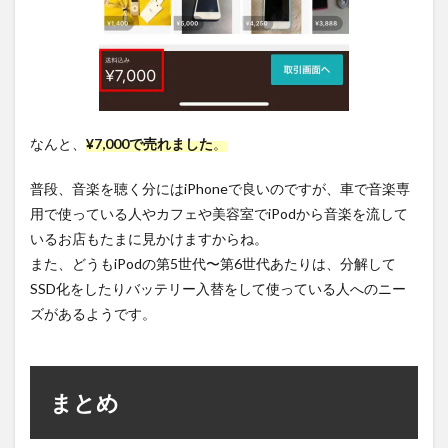
なんと、
¥7,000で売れました
。
普段、音楽を聴く分にはiPhoneで良いのですが、車で音楽専
用で使っている人やカフェや美容室でiPodから音楽を流して
いるお店もたまに見かけますからね。
また、どうもiPodの第5世代〜第6世代あたりは、分解して
SSD化をしたりバッテリー入替をして使っている人へのニー
ズがあるようです。
まとめ