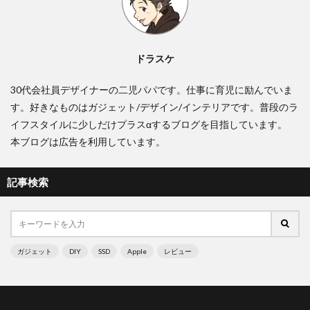
ドラスケ
30代会社員デザイナーの二児パパです。仕事に育児に励んでいま
す。好きなものはガジェット/デザイン/インテリアです。普段のラ
イフスタイルに少しだけプラスαするブログを目指しています。
本ブログは広告を利用しています。
記事検索
ガジェット
DIY
SSD
Apple
レビュー