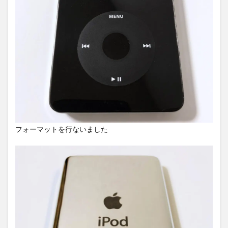
フォーマットを行ないました