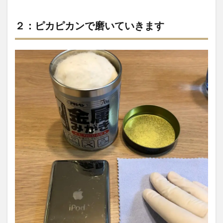
２：ピカピカンで磨いていきます