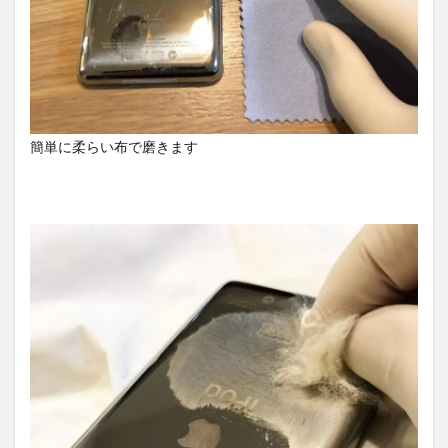
簡単に柔らい布で磨きます