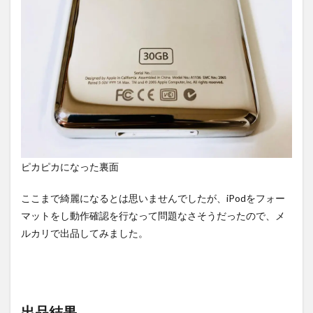
ピカピカになった裏面
ここまで綺麗になるとは思いませんでしたが、iPodをフォー
マットをし動作確認を行なって問題なさそうだったので、メ
ルカリで出品してみました。
出品結果