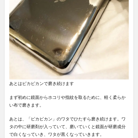
あとはピカピカンで磨き続けます
まず初めに鏡面からホコリや指紋を取るために、軽く柔らか
い布で磨きます。
あとは、「ピカピカン」のワタでひたすら磨き続けます。ワ
タの中に研磨剤が入っていて、磨いていくと鏡面が研磨成分
で白くなっていき、ワタが黒くなっていきます。