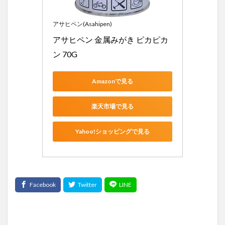
アサヒペン(Asahipen)
アサヒペン 金属みがき ピカピカ
ン 70G
Amazonで見る
楽天市場で見る
Yahoo!ショッピングで見る