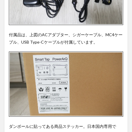
付属品は、上図のACアダプター、シガーケーブル、MC4ケー
ブル、USB Type-Cケーブルが付属しています。
ダンボールに貼ってある商品ステッカー。日本国内専用で