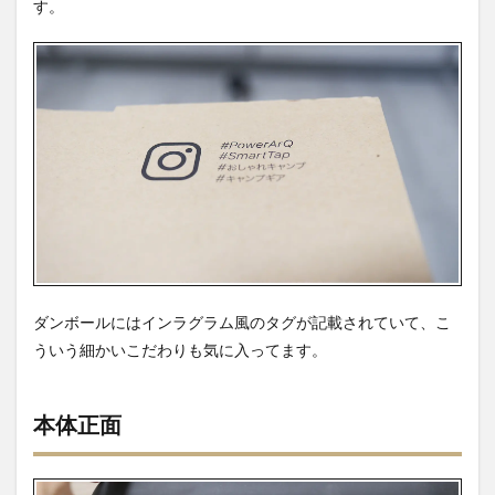
す。
ダンボールにはインラグラム風のタグが記載されていて、こ
ういう細かいこだわりも気に入ってます。
本体正面