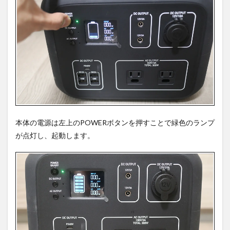
本体の電源は左上のPOWERボタンを押すことで緑色のランプ
が点灯し、起動します。