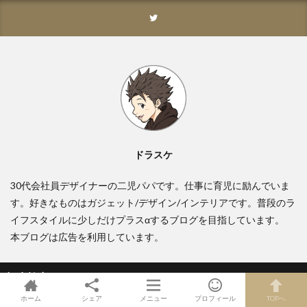
ドラスケ
30代会社員デザイナーの二児パパです。仕事に育児に励んでいま
す。好きなものはガジェット/デザイン/インテリアです。普段のラ
イフスタイルに少しだけプラスαするブログを目指しています。
本ブログは広告を利用しています。
記事検索
ホーム
シェア
メニュー
プロフィール
TOPへ