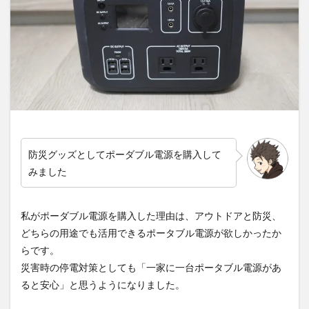
防災グッズとしてポーダブル電源を購入して
みました
私がポーダブル電源を購入した理由は、アウトドアと防災、
どちらの用途でも活用できるポータブル電源が欲しかったか
らです。
災害時の停電対策としても「一家に一台ポータブル電源があ
ると安心」と思うようになりました。