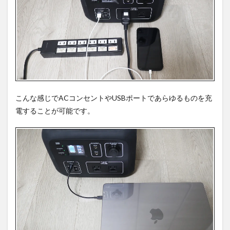
こんな感じでACコンセントやUSBポートであらゆるものを充
電することが可能です。