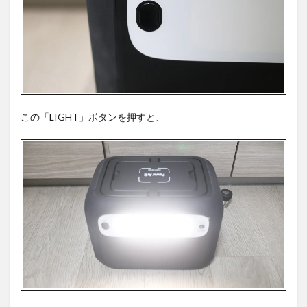
この「LIGHT」ボタンを押すと、