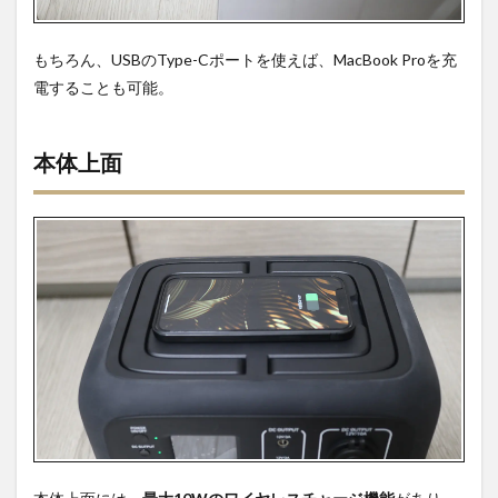
もちろん、USBのType-Cポートを使えば、MacBook Proを充
電することも可能。
本体上面