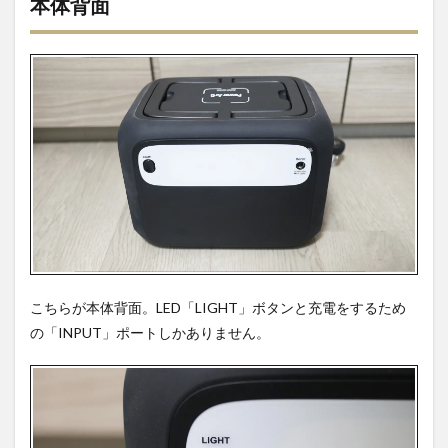
本体背面
こちらが本体背面。LED「LIGHT」ボタンと充電をするため
の「INPUT」ポートしかありません。