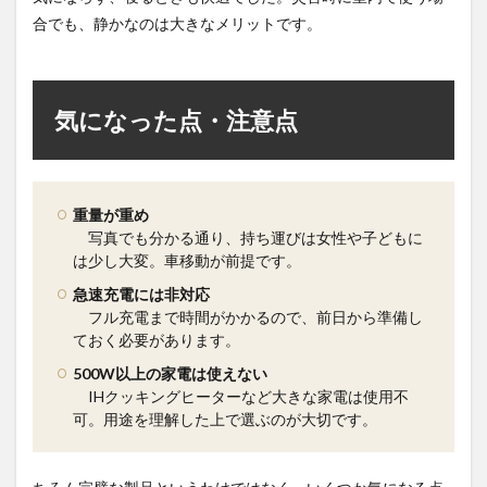
合でも、静かなのは大きなメリットです。
気になった点・注意点
重量が重め
写真でも分かる通り、持ち運びは女性や子どもに
は少し大変。車移動が前提です。
急速充電には非対応
フル充電まで時間がかかるので、前日から準備し
ておく必要があります。
500W以上の家電は使えない
IHクッキングヒーターなど大きな家電は使用不
可。用途を理解した上で選ぶのが大切です。