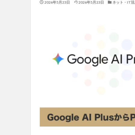
2026年5月23日
2026年5月23日
ネット・IT活