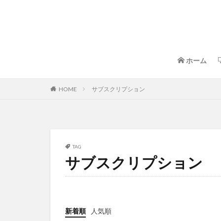
ホーム
HOME
サブスクリプション
TAG
サブスクリプション
新着順
人気順