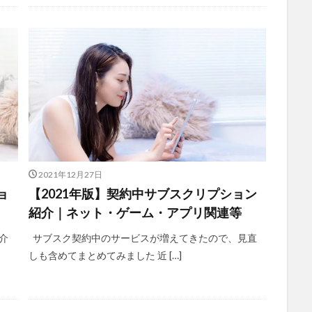
2021年12月27日
ョ
【2021年版】契約中サブスクリプション
紹介｜ネット・ゲーム・アプリ関連等
介
サブスク契約中のサービスが増えてきたので、見直
しも含めてまとめてみました 近 […]