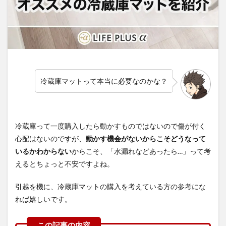
冷蔵庫マットって本当に必要なのかな？
冷蔵庫って一度購入したら動かすものではないので傷が付く
心配はないのですが、
動かす機会がないからこそどうなって
いるかわからない
からこそ、「水漏れなどあったら…」って考
えるとちょっと不安ですよね。
引越を機に、冷蔵庫マットの購入を考えている方の参考にな
れば嬉しいです。