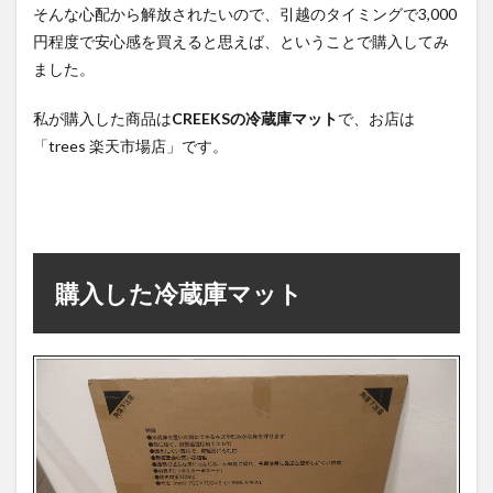
そんな心配から解放されたいので、引越のタイミングで3,000
円程度で安心感を買えると思えば、ということで購入してみ
ました。
私が購入した商品は
CREEKSの冷蔵庫マット
で、お店は
「trees 楽天市場店」です。
購入した冷蔵庫マット