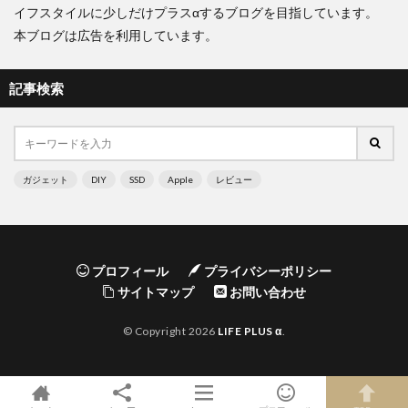
イフスタイルに少しだけプラスαするブログを目指しています。
本ブログは広告を利用しています。
記事検索
ガジェット
DIY
SSD
Apple
レビュー
プロフィール
プライバシーポリシー
サイトマップ
お問い合わせ
© Copyright 2026
LIFE PLUS α
.