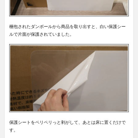
梱包されたダンボールから商品を取り出すと、白い保護シー
ルで片面が保護されていました。
保護シートをペリペリっと剥がして、あとは床に置くだけで
す。