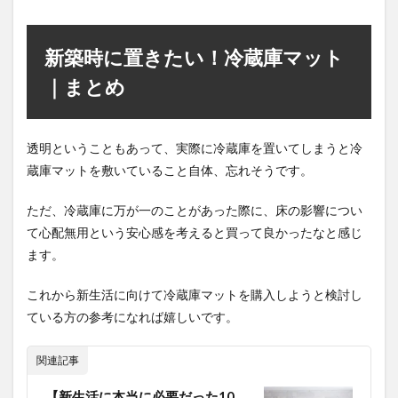
新築時に置きたい！冷蔵庫マット
｜まとめ
透明ということもあって、実際に冷蔵庫を置いてしまうと冷
蔵庫マットを敷いていること自体、忘れそうです。
ただ、冷蔵庫に万が一のことがあった際に、床の影響につい
て心配無用という安心感を考えると買って良かったなと感じ
ます。
これから新生活に向けて冷蔵庫マットを購入しようと検討し
ている方の参考になれば嬉しいです。
関連記事
【新生活に本当に必要だった10