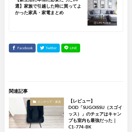
選】家族で引越した時に買ってよ
かった家具・家電まとめ
関連記事
【レビュー】
インテリア・家具
DOD「SUGOISSU（スゴイ
ッス）」のチェアはキャン
プも室内も最強だった｜
C1-774-BK