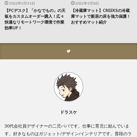
2022年3月31日
2022年3月8日
【PCデスク】「かなでもの」の天
【冷蔵庫マット】CREEKSの冷蔵
板をカスタムオーダー購入！広々
庫マットで新居の床を強力保護！
快適なリモートワーク環境で作業
おすすめマット紹介
効率UP！
ドラスケ
30代会社員デザイナーの二児パパです。仕事に育児に励んでいま
す。好きなものはガジェット/デザイン/インテリアです。普段のラ