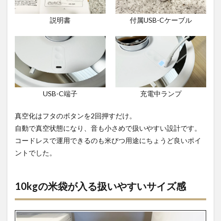
説明書
付属USB-Cケーブル
USB-C端子
充電中ランプ
真空化はフタのボタンを2回押すだけ。
自動で真空状態になり、音も小さめで扱いやすい設計です。
コードレスで運用できるのも米びつ用途にちょうど良いポイ
ントでした。
10kgの米袋が入る扱いやすいサイズ感