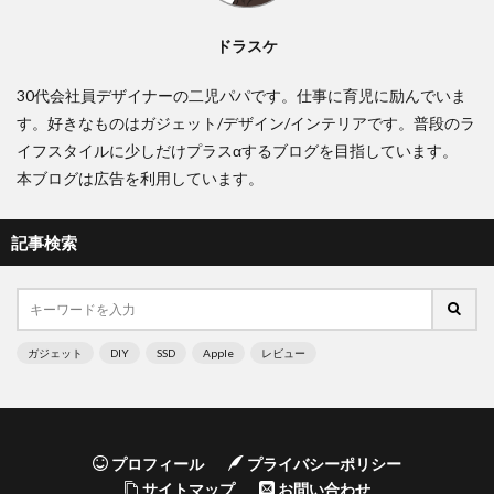
ドラスケ
30代会社員デザイナーの二児パパです。仕事に育児に励んでいま
す。好きなものはガジェット/デザイン/インテリアです。普段のラ
イフスタイルに少しだけプラスαするブログを目指しています。
本ブログは広告を利用しています。
記事検索
ガジェット
DIY
SSD
Apple
レビュー
プロフィール
プライバシーポリシー
サイトマップ
お問い合わせ