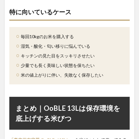
特に向いているケース
毎回10kgのお米を購入する
湿気・酸化・匂い移りに悩んでいる
キッチンの見た目をスッキリさせたい
少量でも長く美味しい状態を保ちたい
米の値上がりに伴い、失敗なく保存したい
まとめ｜OoBLE 13Lは保存環境を
底上げする米びつ