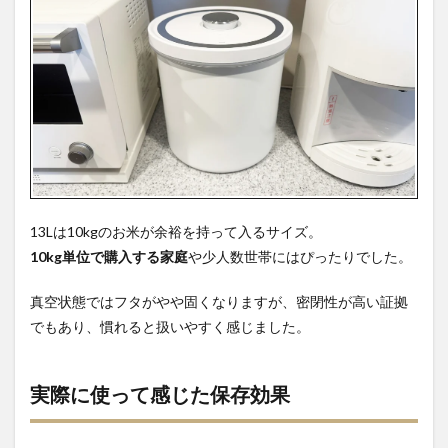
13Lは10kgのお米が余裕を持って入るサイズ。
10kg単位で購入する家庭
や少人数世帯にはぴったりでした。
真空状態ではフタがやや固くなりますが、密閉性が高い証拠
でもあり、慣れると扱いやすく感じました。
実際に使って感じた保存効果