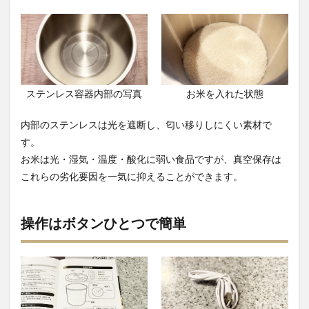
ステンレス容器内部の写真
お米を入れた状態
内部のステンレスは光を遮断し、匂い移りしにくい素材で
す。
お米は光・湿気・温度・酸化に弱い食品ですが、真空保存は
これらの劣化要因を一気に抑えることができます。
操作はボタンひとつで簡単